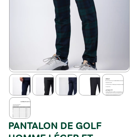
PANTALON DE GOLF