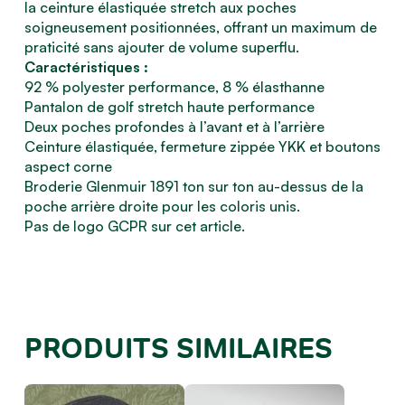
la ceinture élastiquée stretch aux poches
soigneusement positionnées, offrant un maximum de
praticité sans ajouter de volume superflu.
Caractéristiques :
92 % polyester performance, 8 % élasthanne
Pantalon de golf stretch haute performance
Deux poches profondes à l’avant et à l’arrière
Ceinture élastiquée, fermeture zippée YKK et boutons
aspect corne
Broderie Glenmuir 1891 ton sur ton au-dessus de la
poche arrière droite pour les coloris unis.
Pas de logo GCPR sur cet article.
PRODUITS SIMILAIRES