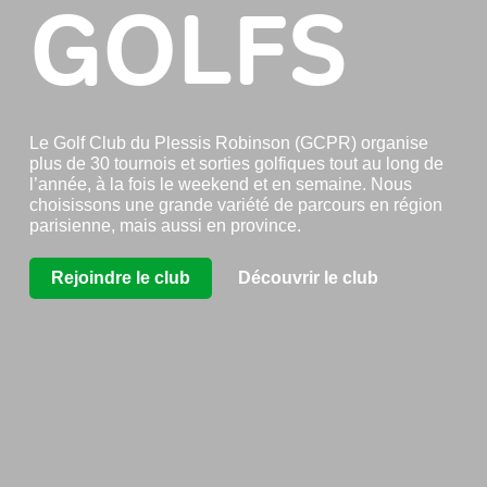
GOLFS
Le Golf Club du Plessis Robinson (GCPR) organise
plus de 30 tournois et sorties golfiques tout au long de
l’année, à la fois le weekend et en semaine. Nous
choisissons une grande variété de parcours en région
parisienne, mais aussi en province.
Rejoindre le club
Découvrir le club