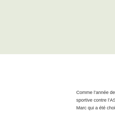
Comme l’année der
sportive contre l’
Marc qui a été choi