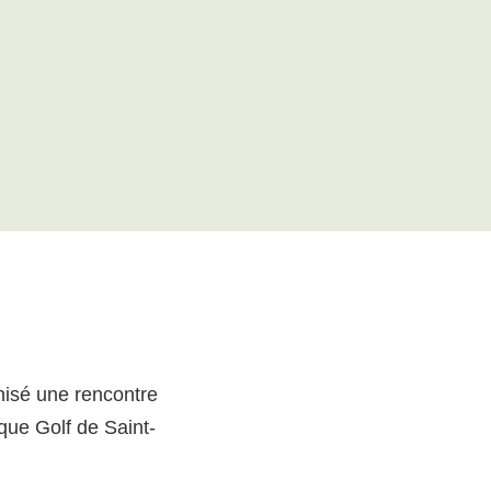
nisé une rencontre
que Golf de Saint-
.