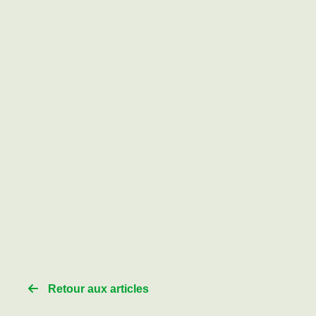
Retour aux articles