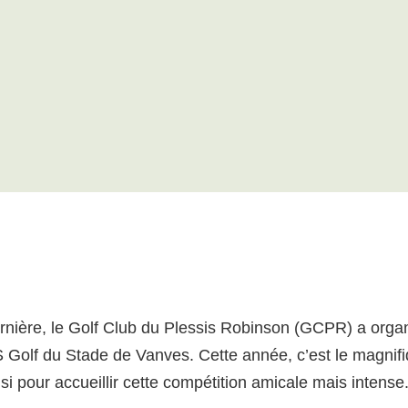
nière, le Golf Club du Plessis Robinson (GCPR) a orga
AS Golf du Stade de Vanves. Cette année, c’est le magnifi
si pour accueillir cette compétition amicale mais intense