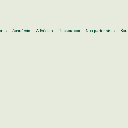
nts
Académie
Adhésion
Ressources
Nos partenaires
Bou