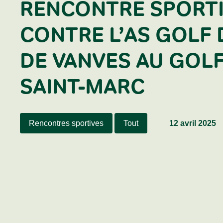
RENCONTRE SPORT
CONTRE L’AS GOLF 
DE VANVES AU GOLF
SAINT-MARC
Rencontres sportives
Tout
12 avril 2025