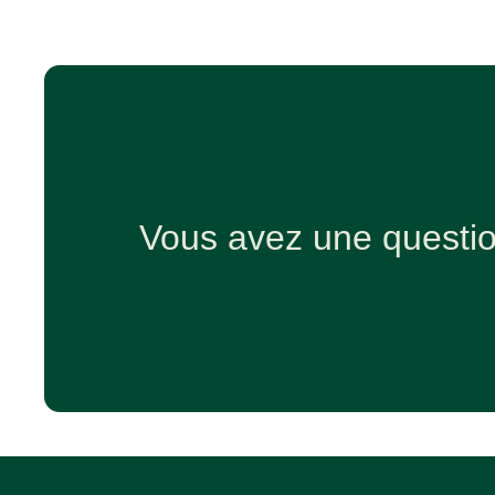
Vous avez une questi