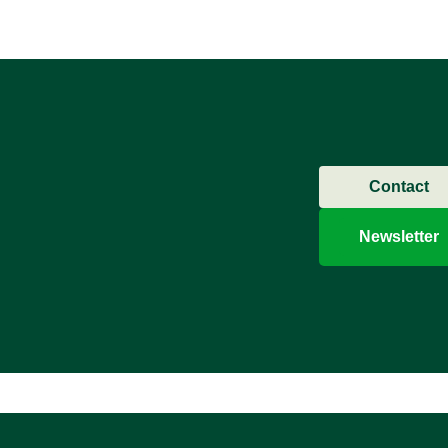
Contact
Newsletter