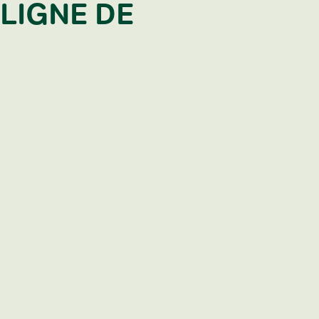
 LIGNE DE