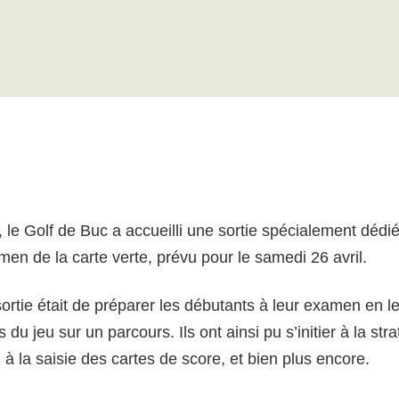
, le Golf de Buc a accueilli une sortie spécialement déd
men de la carte verte, prévu pour le samedi 26 avril.
 sortie était de préparer les débutants à leur examen en le
du jeu sur un parcours. Ils ont ainsi pu s’initier à la str
 à la saisie des cartes de score, et bien plus encore.