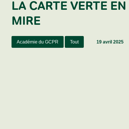
LA CARTE VERTE EN
MIRE
Académie du GCPR
Tout
19 avril 2025