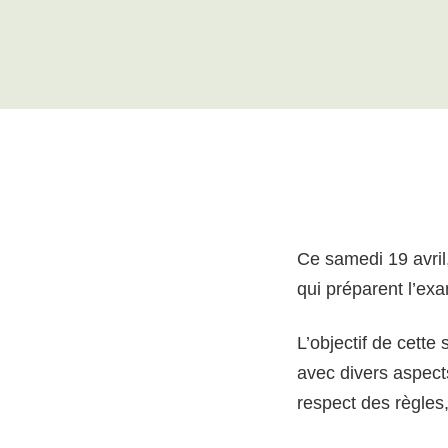
Ce samedi 19 avril
qui préparent l’exa
L’objectif de cette
avec divers aspects 
respect des règles,