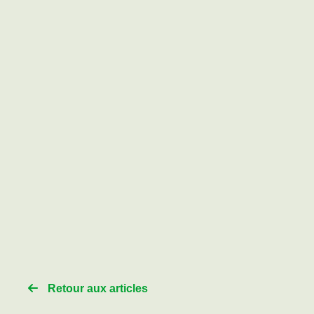
Retour aux articles