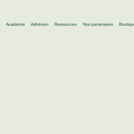
s
Académie
Adhésion
Ressources
Nos partenaires
Boutiqu