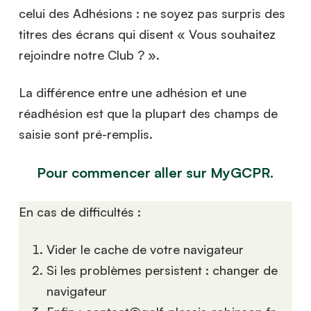
celui des Adhésions : ne soyez pas surpris des
titres des écrans qui disent « Vous souhaitez
rejoindre notre Club ? ».
La différence entre une adhésion et une
réadhésion est que la plupart des champs de
saisie sont pré-remplis.
Pour commencer aller sur MyGCPR.
En cas de difficultés :
Vider le cache de votre navigateur
Si les problèmes persistent : changer de
navigateur