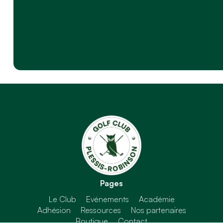
Pages
Le Club
Evénements
Académie
Adhésion
Ressources
Nos partenaires
Boutique
Contact