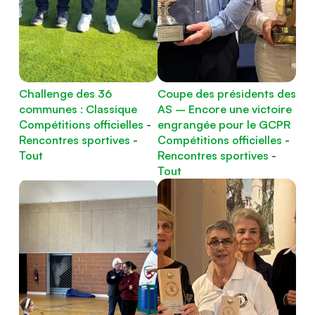
Challenge des 36
Coupe des présidents des
communes : Classique
AS – Encore une victoire
Compétitions officielles
-
engrangée pour le GCPR
Rencontres sportives
-
Compétitions officielles
-
Tout
Rencontres sportives
-
Tout