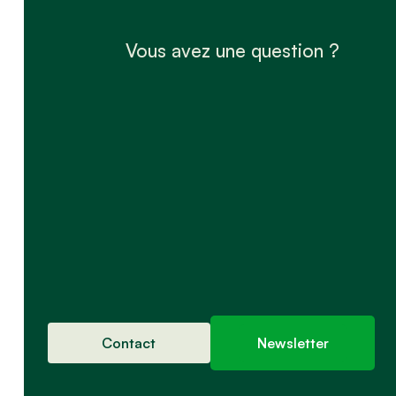
Vous avez une question ?
Contact
Newsletter