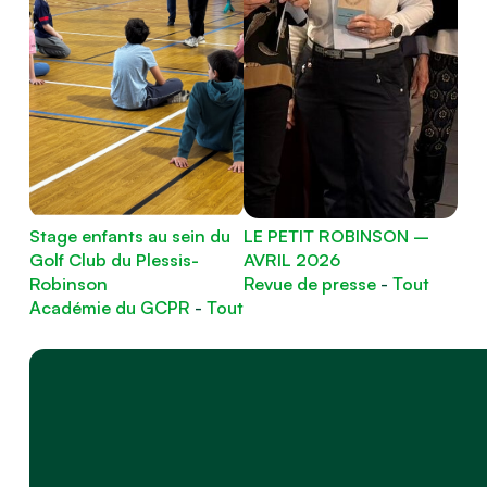
Stage enfants au sein du
LE PETIT ROBINSON –
Golf Club du Plessis-
AVRIL 2026
Robinson
Revue de presse
-
Tout
Académie du GCPR
-
Tout