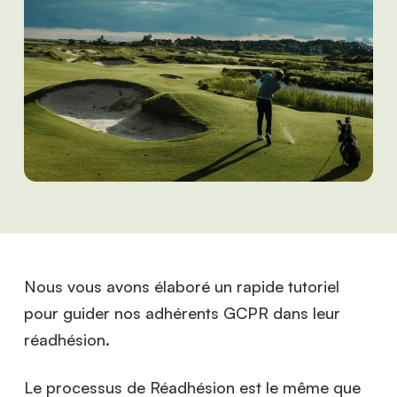
Nous vous avons élaboré un rapide tutoriel
pour guider nos adhérents GCPR dans leur
réadhésion.
Le processus de Réadhésion est le même que